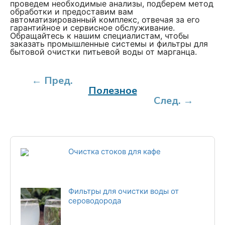
проведем необходимые анализы, подберем метод
обработки и предоставим вам
автоматизированный комплекс, отвечая за его
гарантийное и сервисное обслуживание.
Обращайтесь к нашим специалистам, чтобы
заказать промышленные системы и фильтры для
бытовой очистки питьевой воды от марганца.
← Пред.
Полезное
След. →
Очистка стоков для кафе
Фильтры для очистки воды от
сероводорода