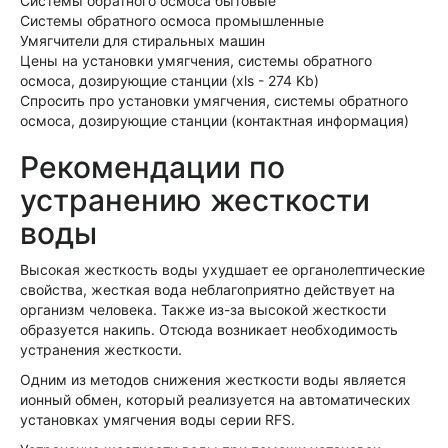
Системы обратного осмоса бытовые
Системы обратного осмоса промышленные
Умягчители для стиральных машин
Цены на установки умягчения, системы обратного
осмоса, дозирующие станции (xls - 274 Kb)
Спросить про установки умягчения, системы обратного
осмоса, дозирующие станции (контактная информация)
Рекомендации по
устранению жесткости
воды
Высокая жесткость воды ухудшает ее органолептические
свойства, жесткая вода неблагоприятно действует на
организм человека. Также из-за высокой жесткости
образуется накипь. Отсюда возникает необходимость
устранения жесткости.
Одним из методов снижения жесткости воды является
ионный обмен, который реализуется на автоматических
установках умягчения воды серии RFS.