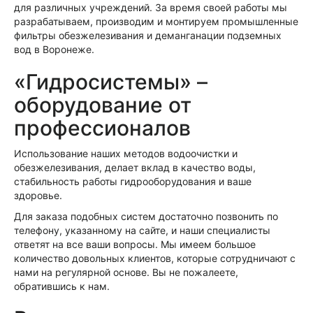
для различных учреждений. За время своей работы мы
разрабатываем, производим и монтируем промышленные
фильтры обезжелезивания и деманганации подземных
вод в Воронеже.
«Гидросистемы» –
оборудование от
профессионалов
Использование наших методов водоочистки и
обезжелезивания, делает вклад в качество воды,
стабильность работы гидрооборудования и ваше
здоровье.
Для заказа подобных систем достаточно позвонить по
телефону, указанному на сайте, и наши специалисты
ответят на все ваши вопросы. Мы имеем большое
количество довольных клиентов, которые сотрудничают с
нами на регулярной основе. Вы не пожалеете,
обратившись к нам.