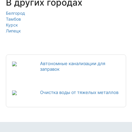
В других городах
Белгород
Тамбов
Курск
Липецк
Автономные канализации для
заправок
Очистка воды от тяжелых металлов