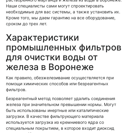
Наши специалисты сами могут спроектировать
необходимые для вас системы, а также установить их.
Кроме того, мы даем гарантию на все оборудование,
сроком до трех лет.
Характеристики
промышленных фильтров
для очистки воды от
железа в Воронеже
Как правило, обезжелезивание осуществляется при
помощи химических способов или безреагентных
фильтров.
Безреагентный метод позволяет удалить соединения
железа при значительном превышении нормы. Могут
быть использованы инертные или каталитические
загрузки. В качестве фильтрующего материала
используется загрузка из кремниевого ядра со
специальным покрытием, в которое входит диоксид