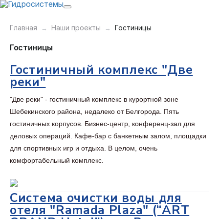
Главная
Наши проекты
Гостиницы
Гостиницы
Гостиничный комплекс "Две
реки"
"Две реки" - гостиничный комплекс в курортной зоне
Шебекинского района, недалеко от Белгорода. Пять
гостиничных корпусов. Бизнес-центр, конференц-зал для
деловых операций. Кафе-бар с банкетным залом, площадки
для спортивных игр и отдыха. В целом, очень
комфортабельный комплекс.
Система очистки воды для
отеля "Ramada Plaza" (“ART