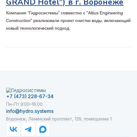
GRAND Hotel”) в г. Воронеже
Компания "Гидросистемы" совместно с "Altius Engineering
Construction" реализовали проект очистки воды, включающий
новый технологический подход.
+7 (473) 228-67-34
Пн–Пт 9:00–18:00
info@hydro.systems
Воронеж, Ленинский проспект, 126, помещение 1