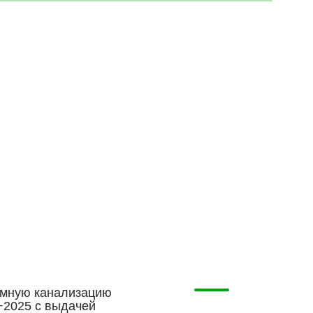
омную канализацию
−2025 с выдачей