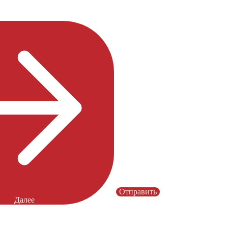
Отправить
Далее