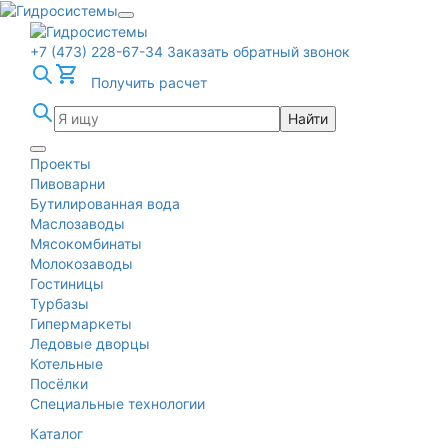
+7 (473) 228-67-34
Заказать обратный звонок
Получить расчет
Найти
Проекты
Пивоварни
Бутилированная вода
Маслозаводы
Мясокомбинаты
Молокозаводы
Гостиницы
Турбазы
Гипермаркеты
Ледовые дворцы
Котельные
Посёлки
Специальные технологии
Каталог