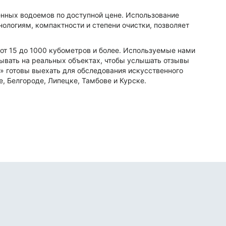
енных водоемов по доступной цене. Использование
ологиям, компактности и степени очистки, позволяет
от 15 до 1000 кубометров и более. Используемые нами
ывать на реальных объектах, чтобы услышать отзывы
» готовы выехать для обследования искусственного
, Белгороде, Липецке, Тамбове и Курске.