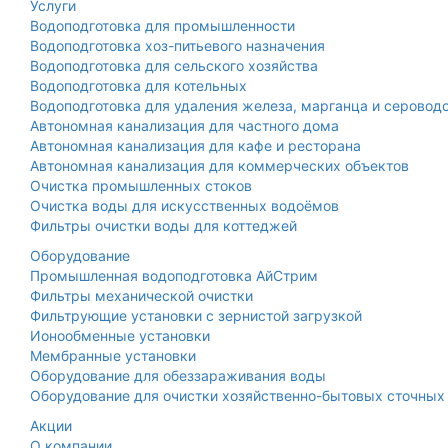
Услуги
Водоподготовка для промышленности
Водоподготовка хоз-питьевого назначения
Водоподготовка для сельского хозяйства
Водоподготовка для котельных
Водоподготовка для удаления железа, марганца и серовод
Автономная канализация для частного дома
Автономная канализация для кафе и ресторана
Автономная канализация для коммерческих объектов
Очистка промышленных стоков
Очистка воды для искусственных водоёмов
Фильтры очистки воды для коттеджей
Оборудование
Промышленная водоподготовка АйСтрим
Фильтры механической очистки
Фильтрующие установки с зернистой загрузкой
Ионообменные установки
Мембранные установки
Оборудование для обеззараживания воды
Оборудование для очистки хозяйственно-бытовых сточных
Акции
О компании