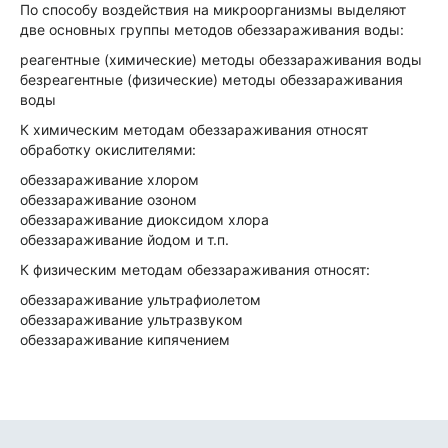
По способу воздействия на микроорганизмы выделяют
две основных группы методов обеззараживания воды:
реагентные (химические) методы обеззараживания воды
безреагентные (физические) методы обеззараживания
воды
К химическим методам обеззараживания относят
обработку окислителями:
обеззараживание хлором
обеззараживание озоном
обеззараживание диоксидом хлора
обеззараживание йодом и т.п.
К физическим методам обеззараживания относят:
обеззараживание ультрафиолетом
обеззараживание ультразвуком
обеззараживание кипячением