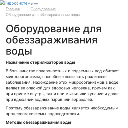
Главная
Оборудование
Оборудование для обеззараживания воды
Оборудование для
обеззараживания
воды
Назначение стерилизаторов воды
В большинстве поверхностных и подземных вод обитают
микроорганизмы, способные вызывать различные
заболевания. Нахождение этих микроорганизмов в воде
делает ее опасной для здоровья человека, причем как
при приеме внутрь, так и при мытье или купании и даже
при вдыхании водных паров или аэрозолей.
Поэтому обеззараживание воды является необходимым
процессом системы водоподготовки.
Методы обеззараживания воды