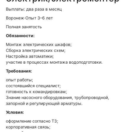
Выплаты: два раза в месяц
Воронеж·Опыт 3–6 лет
Полная занятость
Обязанности:
Монтаж электрических шкафов;
Сборка электрических схем;
Настройка автоматики;
участие в процессах монтажа водоподготовки.
Требования:
опыт работы;
состоявшийся специалист;
готовность к командировкам;
Знание насосного оборудования, трубопроводной,
запорной и регулирующей арматуры.
Условия:
оформление согласно ТЗ;
корпоративная связь;