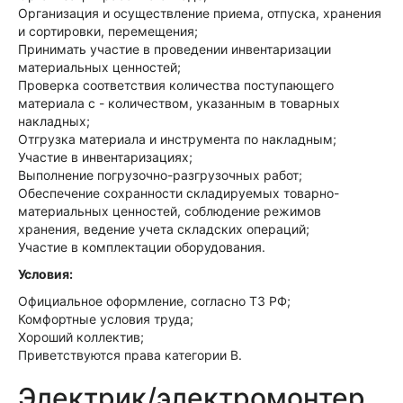
Организация и осуществление приема, отпуска, хранения
и сортировки, перемещения;
Принимать участие в проведении инвентаризации
материальных ценностей;
Проверка соответствия количества поступающего
материала с - количеством, указанным в товарных
накладных;
Отгрузка материала и инструмента по накладным;
Участие в инвентаризациях;
Выполнение погрузочно-разгрузочных работ;
Обеспечение сохранности складируемых товарно-
материальных ценностей, соблюдение режимов
хранения, ведение учета складских операций;
Участие в комплектации оборудования.
Условия:
Официальное оформление, согласно ТЗ РФ;
Комфортные условия труда;
Хороший коллектив;
Приветствуются права категории В.
Электрик/электромонтер