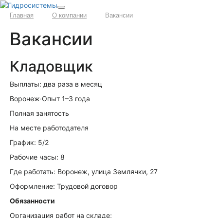
Главная
О компании
Вакансии
Вакансии
Кладовщик
Выплаты: два раза в месяц
Воронеж·Опыт 1–3 года
Полная занятость
На месте работодателя
График: 5/2
Рабочие часы: 8
Где работать: Воронеж, улица Землячки, 27
Оформление: Трудовой договор
Обязанности
Организация работ на складе;