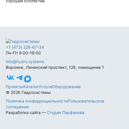
хороший коллектив.
+7 (473) 228-67-34
Пн–Пт 9:00–18:00
info@hydro.systems
Воронеж, Ленинский проспект, 126, помещение 1
Проекты
Каталог
Услуги
Оборудование
© 2026 Гидросистемы
Политика конфиденциальности
Пользовательское
соглашение
Разработка сайта —
Студия Парфенова