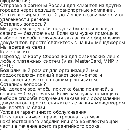
оформления;
Отправка в регионы России для клиентов из других
городов через ведущие транспортные компании.
Сроки варьируются от 2 до 7 дней в зависимости от
удаленности региона.
Остались вопросы?
Мы делаем все, чтобы покупка была приятной, а
сервис — безупречным. Если вам нужна помощь в
выборе способа получения заказа или оформлении
документов, просто свяжитесь с нашим менеджером.
Мы всегда на связи!
Как оплатить
Перевод на карту Сбербанка для физических лиц c
любых платежных систем (Visa, MasterCard, МИР и
СБП);
Безналичный расчет для организаций, мы
предоставляем полный пакет документов и
выставление счета по вашим реквизитам.
Остались вопросы?
Мы делаем все, чтобы покупка была приятной, а
сервис — безупречным. Если вам нужна помощь в
выборе способа получения заказа или оформлении
документов, просто свяжитесь с нашим менеджером.
Мы всегда на связи!
Условия гарантийного обслуживания
Покупатель имеет право требовать замены
некачественного изделия или его комплектующей
части в течение всего гарантийного срока.