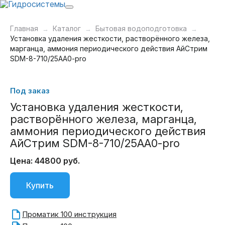
Главная
Каталог
Бытовая водоподготовка
Установка удаления жесткости, растворённого железа,
марганца, аммония периодического действия АйСтрим
SDM-8-710/25AA0-pro
Под заказ
Установка удаления жесткости,
растворённого железа, марганца,
аммония периодического действия
АйСтрим SDM-8-710/25AA0-pro
Цена: 44800 руб.
Купить
Проматик 100 инструкция