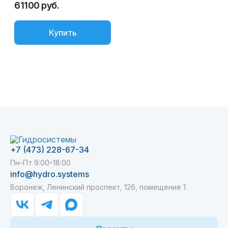
61100 руб.
5
Купить
+7 (473) 228-67-34
Пн–Пт 9:00–18:00
info@hydro.systems
Воронеж, Ленинский проспект, 126, помещение 1