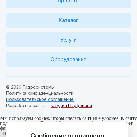
Проекты
Каталог
Услуги
Оборудование
© 2026 Гидросистемы
Политика конфиденциальности
Пользовательское соглашение
Разработка сайта —
Студия Парфенова
Мы используем cookies, чтобы сделать сайт ещё удобнее. К сайту
подключен сервис Яндекс.Метрика, который также использует
файлы cookie.
Узнать подробнее.
Понятно
Сообщение отправлено