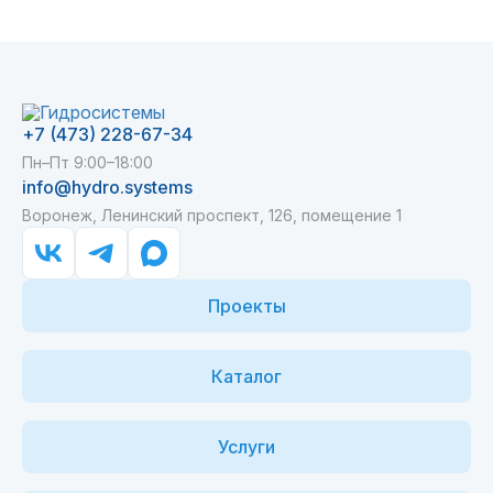
+7 (473) 228-67-34
Пн–Пт 9:00–18:00
info@hydro.systems
Воронеж, Ленинский проспект, 126, помещение 1
Проекты
Каталог
Услуги