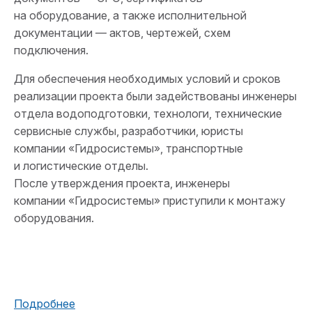
на
оборудование, а
также исполнительной
документации
—
актов, чертежей, схем
подключения.
Для обеспечения необходимых условий и
сроков
реализации проекта были задействованы инженеры
отдела водоподготовки, технологи, технические
сервисные службы, разработчики, юристы
компании
«
Гидросистемы
»
, транспортные
и
логистические отделы.
После утверждения проекта, инженеры
компании
«
Гидросистемы
»
приступили к
монтажу
оборудования.
Подробнее