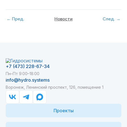
← Пред.
След. →
Новости
+7 (473) 228-67-34
Пн–Пт 9:00–18:00
info@hydro.systems
Воронеж, Ленинский проспект, 126, помещение 1
Проекты