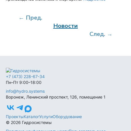
← Пред.
Новости
След. →
+7 (473) 228-67-34
Пн–Пт 9:00–18:00
info@hydro.systems
Воронеж, Ленинский проспект, 126, помещение 1
Проекты
Каталог
Услуги
Оборудование
© 2026 Гидросистемы