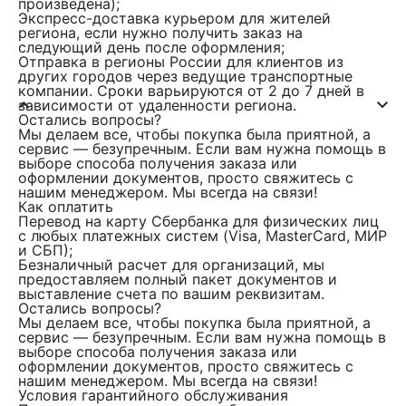
произведена);
Экспресс-доставка курьером для жителей
региона, если нужно получить заказ на
следующий день после оформления;
Отправка в регионы России для клиентов из
других городов через ведущие транспортные
компании. Сроки варьируются от 2 до 7 дней в
зависимости от удаленности региона.
Остались вопросы?
Мы делаем все, чтобы покупка была приятной, а
сервис — безупречным. Если вам нужна помощь в
выборе способа получения заказа или
оформлении документов, просто свяжитесь с
нашим менеджером. Мы всегда на связи!
Как оплатить
Перевод на карту Сбербанка для физических лиц
c любых платежных систем (Visa, MasterCard, МИР
и СБП);
Безналичный расчет для организаций, мы
предоставляем полный пакет документов и
выставление счета по вашим реквизитам.
Остались вопросы?
Мы делаем все, чтобы покупка была приятной, а
сервис — безупречным. Если вам нужна помощь в
выборе способа получения заказа или
оформлении документов, просто свяжитесь с
нашим менеджером. Мы всегда на связи!
Условия гарантийного обслуживания