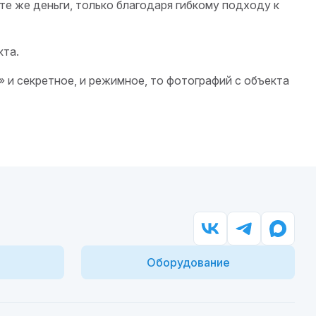
те же деньги, только благодаря гибкому подходу к
кта.
 и секретное, и режимное, то фотографий с объекта
Оборудование