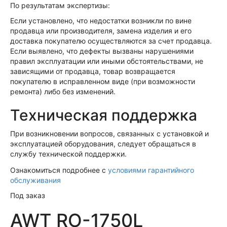
По результатам экспертизы:
Если установлено, что недостатки возникли по вине
продавца или производителя, замена изделия и его
доставка покупателю осуществляются за счет продавца.
Если выявлено, что дефекты вызваны нарушениями
правил эксплуатации или иными обстоятельствами, не
зависящими от продавца, товар возвращается
покупателю в исправленном виде (при возможности
ремонта) либо без изменений.
Техническая поддержка
При возникновении вопросов, связанных с установкой и
эксплуатацией оборудования, следует обращаться в
службу технической поддержки.
Ознакомиться подробнее с
условиями гарантийного
обслуживания
Под заказ
AWT RO-1750L