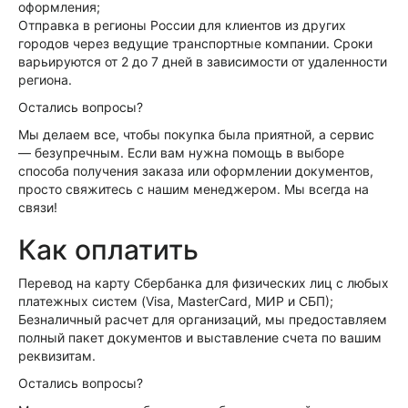
оформления;
Отправка в регионы России для клиентов из других
городов через ведущие транспортные компании. Сроки
варьируются от 2 до 7 дней в зависимости от удаленности
региона.
Остались вопросы?
Мы делаем все, чтобы покупка была приятной, а сервис
— безупречным. Если вам нужна помощь в выборе
способа получения заказа или оформлении документов,
просто свяжитесь с нашим менеджером. Мы всегда на
связи!
Как оплатить
Перевод на карту Сбербанка для физических лиц c любых
платежных систем (Visa, MasterCard, МИР и СБП);
Безналичный расчет для организаций, мы предоставляем
полный пакет документов и выставление счета по вашим
реквизитам.
Остались вопросы?