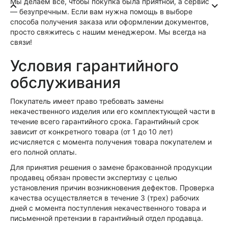
Мы делаем все, чтобы покупка была приятной, а сервис
— безупречным. Если вам нужна помощь в выборе
способа получения заказа или оформлении документов,
просто свяжитесь с нашим менеджером. Мы всегда на
связи!
Условия гарантийного
обслуживания
Покупатель имеет право требовать замены
некачественного изделия или его комплектующей части в
течение всего гарантийного срока. Гарантийный срок
зависит от конкретного товара (от 1 до 10 лет)
исчисляется с момента получения товара покупателем и
его полной оплаты.
Для принятия решения о замене бракованной продукции
продавец обязан провести экспертизу с целью
установления причин возникновения дефектов. Проверка
качества осуществляется в течение 3 (трех) рабочих
дней с момента поступления некачественного товара и
письменной претензии в гарантийный отдел продавца.