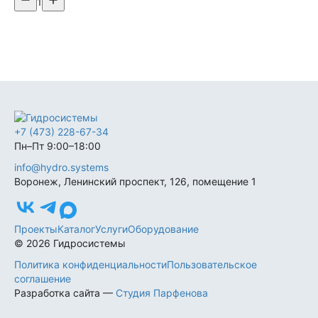
1
+7 (473) 228-67-34
Пн–Пт 9:00–18:00
info@hydro.systems
Воронеж, Ленинский проспект, 126, помещение 1
Проекты
Каталог
Услуги
Оборудование
© 2026 Гидросистемы
Политика конфиденциальности
Пользовательское
соглашение
Разработка сайта —
Студия Парфенова