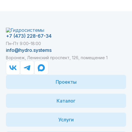
+7 (473) 228-67-34
Пн–Пт 9:00–18:00
info@hydro.systems
Воронеж, Ленинский проспект, 126, помещение 1
Проекты
Каталог
Услуги